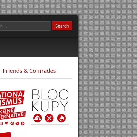
Friends & Comrades